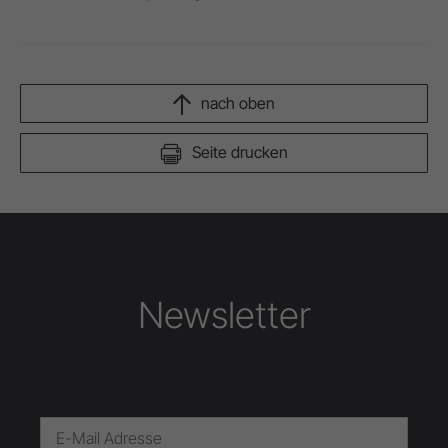
nach oben
Seite drucken
Newsletter