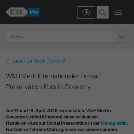
$
News
zurück zur News Übersicht
W&H Med: Internationaler Dorsal
Preservation Kurs in Coventry
Am 17. und 18. April 2026 veranstaltete W&H Med in
Coventry (United Kingdom) einen exklusiven
Hands‑on‑Kurs zur Dorsal Preservation in der
Rhinoplastik
.
Fünfzehn erfahrene Chirurg:innen aus sieben Ländern