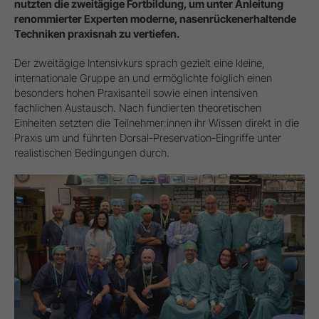
nutzten die zweitägige Fortbildung, um unter Anleitung
renommierter Experten moderne, nasenrückenerhaltende
Techniken praxisnah zu vertiefen.
Der zweitägige Intensivkurs sprach gezielt eine kleine,
internationale Gruppe an und ermöglichte folglich einen
besonders hohen Praxisanteil sowie einen intensiven
fachlichen Austausch. Nach fundierten theoretischen
Einheiten setzten die Teilnehmer:innen ihr Wissen direkt in die
Praxis um und führten Dorsal-Preservation-Eingriffe unter
realistischen Bedingungen durch.