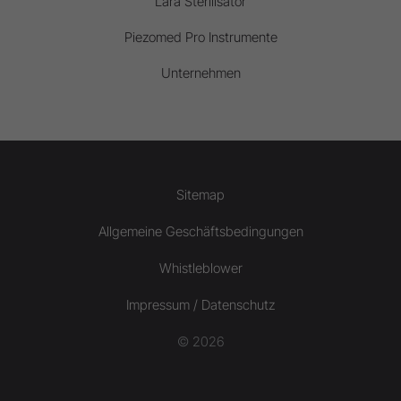
Lara Sterilisator
Piezomed Pro Instrumente
Unternehmen
Sitemap
Allgemeine Geschäftsbedingungen
Whistleblower
Impressum / Datenschutz
© 2026