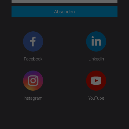
Absenden
Facebook
LinkedIn
Instagram
YouTube