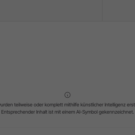
rden teilweise oder komplett mithilfe künstlicher Intelligenz erste
Entsprechender Inhalt ist mit einem AI-Symbol gekennzeichnet.