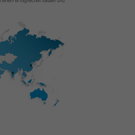
einem erfolgreichen lokalen und