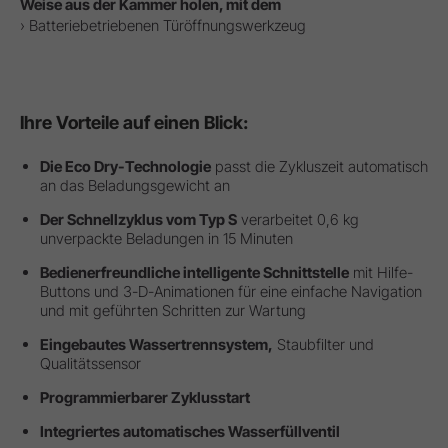
Weise aus der Kammer holen, mit dem
› Batteriebetriebenen Türöffnungswerkzeug
Ihre Vorteile auf einen Blick:
Die Eco Dry-Technologie
passt die Zykluszeit automatisch
an das Beladungsgewicht an
Der Schnellzyklus vom Typ S
verarbeitet 0,6 kg
unverpackte Beladungen in 15 Minuten
Bedienerfreundliche intelligente Schnittstelle
mit Hilfe-
Buttons und 3-D-Animationen für eine einfache Navigation
und mit geführten Schritten zur Wartung
Eingebautes Wassertrennsystem,
Staubfilter und
Qualitätssensor
Programmierbarer Zyklusstart
Integriertes automatisches Wasserfüllventil