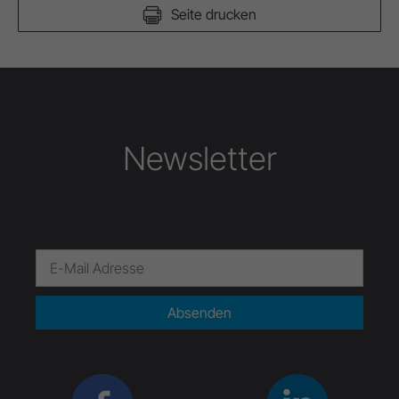
Seite drucken
Newsletter
Absenden