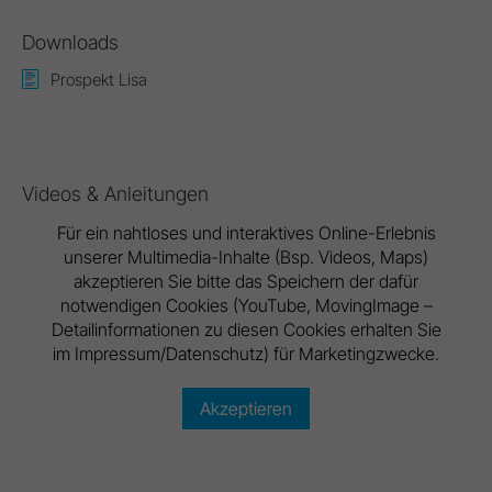
Downloads
Prospekt Lisa
Videos & Anleitungen
Für ein nahtloses und interaktives Online-Erlebnis
unserer Multimedia-Inhalte (Bsp. Videos, Maps)
akzeptieren Sie bitte das Speichern der dafür
notwendigen Cookies (YouTube, MovingImage –
Detailinformationen zu diesen Cookies erhalten Sie
im Impressum/Datenschutz) für Marketingzwecke.
Akzeptieren