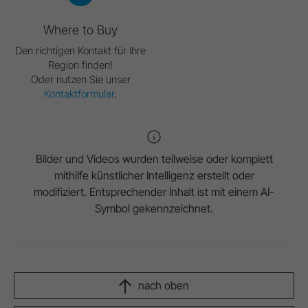
Where to Buy
Den richtigen Kontakt für Ihre
Region finden!
Oder nutzen Sie unser
Kontaktformular
.
Bilder und Videos wurden teilweise oder komplett
mithilfe künstlicher Intelligenz erstellt oder
modifiziert. Entsprechender Inhalt ist mit einem AI-
Symbol gekennzeichnet.
nach oben