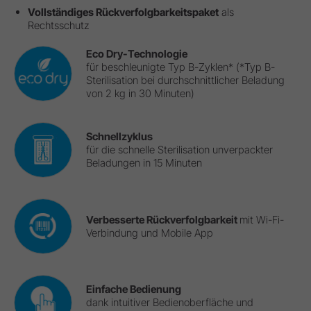
Vollständiges Rückverfolgbarkeitspaket
als
Rechtsschutz
Eco Dry-Technologie
für beschleunigte Typ B-Zyklen* (*Typ B-
Sterilisation bei durchschnittlicher Beladung
von 2 kg in 30 Minuten)
Schnellzyklus
für die schnelle Sterilisation unverpackter
Beladungen in 15 Minuten
Verbesserte Rückverfolgbarkeit
mit Wi-Fi-
Verbindung und Mobile App
Einfache Bedienung
dank intuitiver Bedienoberfläche und