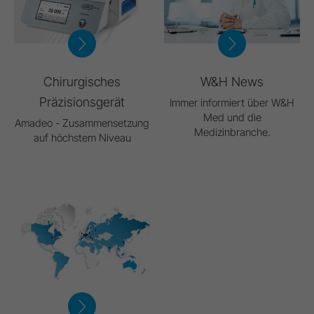
Chirurgisches
W&H News
Präzisionsgerät
Immer informiert über W&H
Med und die
Amadeo - Zusammensetzung
Medizinbranche.
auf höchstem Niveau