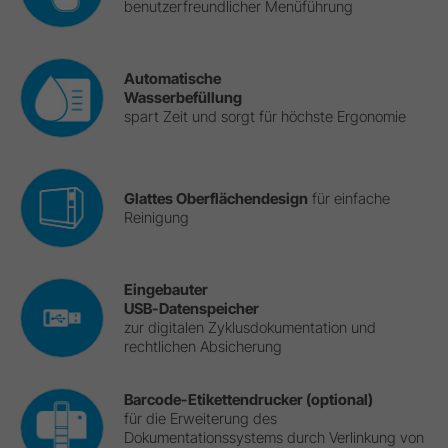
benutzerfreundlicher Menüführung
Automatische
Wasserbefüllung
spart Zeit und sorgt für höchste Ergonomie
Glattes Oberflächendesign
für einfache
Reinigung
Eingebauter
USB-Datenspeicher
zur digitalen Zyklusdokumentation und
rechtlichen Absicherung
Barcode-Etikettendrucker (optional)
für die Erweiterung des
Dokumentationssystems durch Verlinkung von