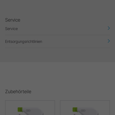
Service
Service
Entsorgungsrichtlinien
Zubehörteile