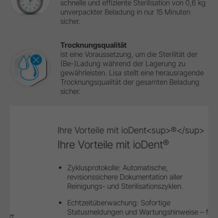
schnelle und effiziente Sterilisation von 0,6 kg
unverpackter Beladung in nur 15 Minuten
sicher.
Trocknungsqualität
ist eine Voraussetzung, um die Sterilität der
(Be-)Ladung während der Lagerung zu
gewährleisten. Lisa stellt eine herausragende
Trocknungsqualität der gesamten Beladung
sicher.
Ihre Vorteile mit ioDent<sup>®</sup>
®
Ihre Vorteile mit ioDent
Zyklusprotokolle: Automatische,
revisionssichere Dokumentation aller
Reinigungs- und Sterilisationszyklen.
Echtzeitüberwachung: Sofortige
Statusmeldungen und Wartungshinweise – für