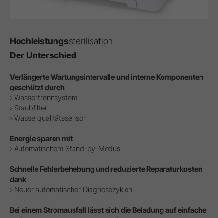
Hochleistungs
sterilisation
Der Unterschied
Verlängerte Wartungsintervalle und interne Komponenten
geschützt durch
› Wassertrennsystem
› Staubfilter
› Wasserqualitätssensor
Energie sparen mit
› Automatischem Stand-by-Modus
Schnelle Fehlerbehebung und reduzierte Reparaturkosten
dank
› Neuer automatischer Diagnosezyklen
Bei einem Stromausfall lässt sich die Beladung auf einfache