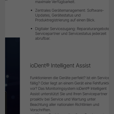
maximale Verfügbarkeit.
Zentrales Gerätemanagement: Software-
Updates, Gerätestatus und
Produktregistrierung auf einen Blick.
Digitaler Servicezugang: Reparaturangebote,
Servicepartner und Servicestatus jederzeit
abrufbar.
ioDent® Intelligent Assist
Funktionieren die Geräte perfekt? Ist ein Service
fällig? Oder liegt an einem Gerät eine Fehlfunktion
vor? Das Monitoringsystem ioDent® Intelligent
Assist unterstützt Sie und Ihren Servicepartner
proaktiv bei Service und Wartung unter
Beachtung aller nationalen Richtlinien und
Vorschriften.