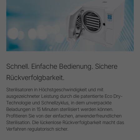
Schnell. Einfache Bedienung. Sichere
Rückverfolgbarkeit.
Sterilisatoren in Höchstgeschwindigkeit und mit
ausgezeichneter Leistung durch die patentierte Eco Dry-
Technologie und Schnellzyklus, in dem unverpackte
Beladungen in 15 Minuten sterilisiert werden können.
Profitieren Sie von der einfachen, anwenderfreundlichen
Sterilisation. Die lückenlose Rückverfolgbarkeit macht das
Verfahren regulatorisch sicher.