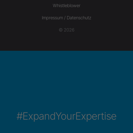
Whistleblower
Impressum / Datenschutz
© 2026
#ExpandYourExpertise