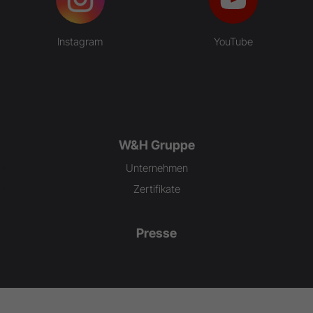
Instagram
YouTube
W&H Gruppe
Unternehmen
Zertifikate
Presse