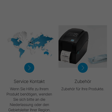
Service Kontakt
Zubehör
Wenn Sie Hilfe zu Ihrem
Zubehör für Ihre Produkte.
Produkt benötigen, wenden
Sie sich bitte an die
Niederlassung oder den
Gebietsleiter Ihrer Region.