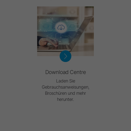
Download Centre
Laden Sie
Gebrauchsanweisungen,
Broschüren und mehr
herunter.