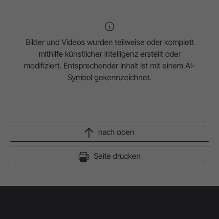
Bilder und Videos wurden teilweise oder komplett
mithilfe künstlicher Intelligenz erstellt oder
modifiziert. Entsprechender Inhalt ist mit einem AI-
Symbol gekennzeichnet.
nach oben
Seite drucken