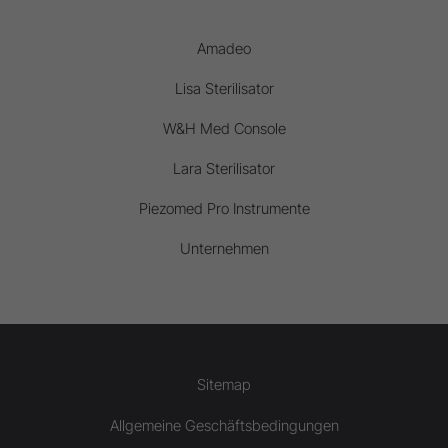
Amadeo
Lisa Sterilisator
W&H Med Console
Lara Sterilisator
Piezomed Pro Instrumente
Unternehmen
Sitemap
Allgemeine Geschäftsbedingungen