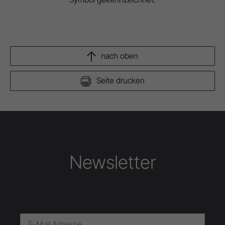
nach oben
Seite drucken
Newsletter