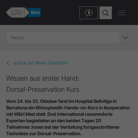
$
News
zurück zur News Übersicht
Wissen aus erster Hand:
Dorsal-Preservation Kurs
Vom 24. bis 25. Oktober fand im Hospital Bellvitge in
Barcelona ein Rhinoplastik-Hands-on-Kurs in Kooperation
mit W&H Med statt. Drei international renommierte
Experten begleiteten an den beiden Tagen 20
Teilnehmer:innen bei der Vertiefung fortgeschrittener
Techniken zur Dorsal-Preservation.