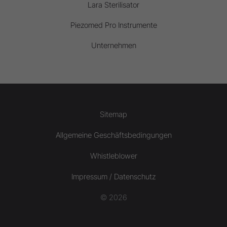
Lara Sterilisator
Piezomed Pro Instrumente
Unternehmen
Sitemap
Allgemeine Geschäftsbedingungen
Whistleblower
Impressum / Datenschutz
© 2026