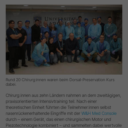
Rund 20 Chirurg:innen waren beim Dorsal-Preservation Kurs
dabei.
Chirurg:innen aus zehn Ländern nahmen an dem zweitägigen,
praxisorientierten Intensivtraining teil. Nach einer
theoretischen Einheit führten die Teilnehmer:innen selbst
nasenrückenerhaltende Eingriffe mit der
W&H Med Console
durch – einem Gerät, das einen chirurgischen Motor und
Piezotechnologie kombiniert – und sammelten dabei wertvolle