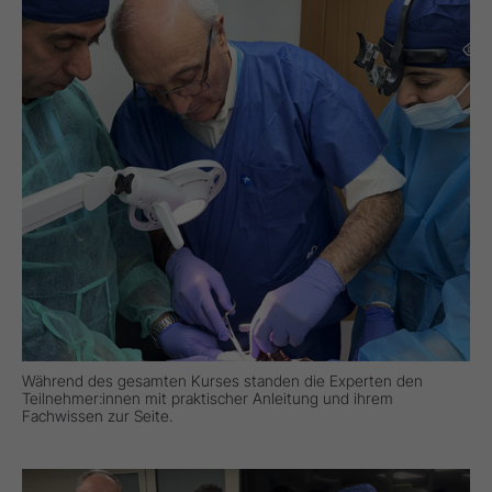
Während des gesamten Kurses standen die Experten den
Teilnehmer:innen mit praktischer Anleitung und ihrem
Fachwissen zur Seite.