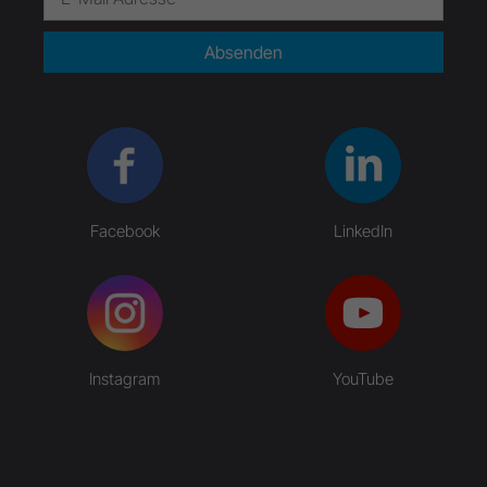
Absenden
Facebook
LinkedIn
Instagram
YouTube