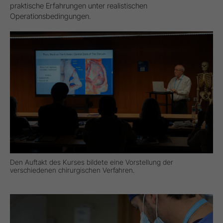
praktische Erfahrungen unter realistischen
Operationsbedingungen.
Den Auftakt des Kurses bildete eine Vorstellung der
verschiedenen chirurgischen Verfahren.