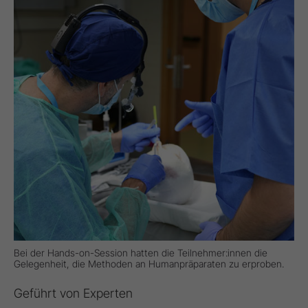
Bei der Hands-on-Session hatten die Teilnehmer:innen die
Gelegenheit, die Methoden an Humanpräparaten zu erproben.
Geführt von Experten