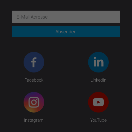
Absenden
Facebook
LinkedIn
Instagram
YouTube