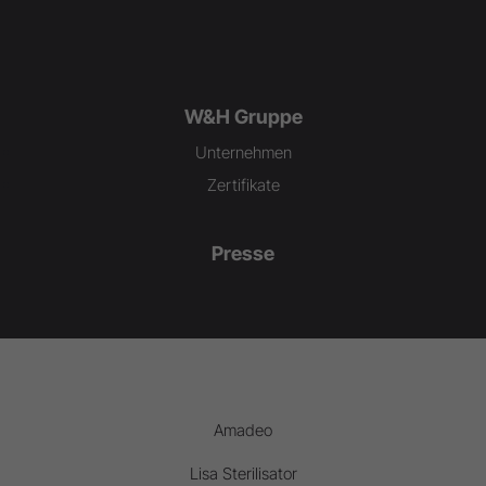
W&H Gruppe
Unternehmen
Zertifikate
Presse
Amadeo
Lisa Sterilisator