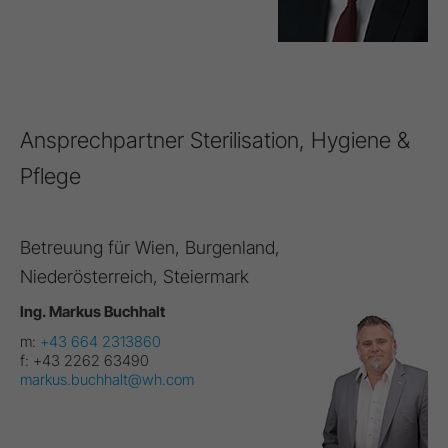
Ansprechpartner Sterilisation, Hygiene &
Pflege
Betreuung für Wien, Burgenland,
Niederösterreich, Steiermark
Ing. Markus Buchhalt
m:
+43 664 2313860
f:
+43 2262 63490
markus.buchhalt@wh.com