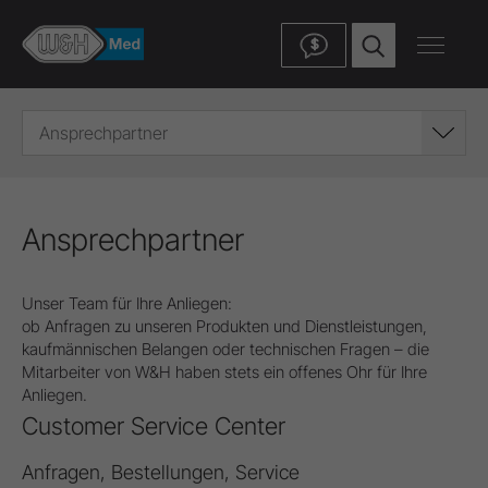
$
Ansprechpartner
Ansprechpartner
Unser Team für Ihre Anliegen:
ob Anfragen zu unseren Produkten und Dienstleistungen,
kaufmännischen Belangen oder technischen Fragen – die
Mitarbeiter von W&H haben stets ein offenes Ohr für Ihre
Anliegen.
Customer Service Center
Anfragen, Bestellungen, Service