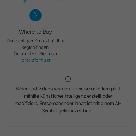
Where to Buy
Den richtigen Kontakt für Ihre
Region finden!
Oder nutzen Sie unser
Kontaktformular
.
Bilder und Videos wurden teilweise oder komplett
mithilfe künstlicher Intelligenz erstellt oder
modifiziert. Entsprechender Inhalt ist mit einem AI-
Symbol gekennzeichnet.