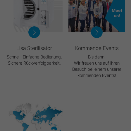
Lisa Sterilisator
Kommende Events
Schnell. Einfache Bedienung.
Bis dann!
Sichere Rückverfolgbarkeit.
Wir freuen uns auf Ihren
Besuch bei einem unserer
kommenden Events!