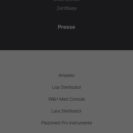
Zertifikate
Presse
Amadeo
Lisa Sterilisator
W&H Med Console
Lara Sterilisator
Piezomed Pro Instrumente