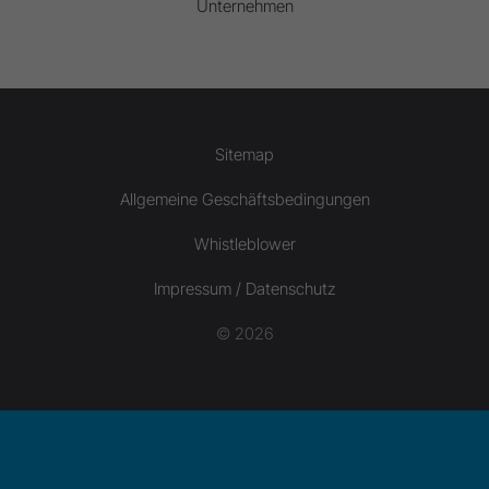
Unternehmen
Sitemap
Allgemeine Geschäftsbedingungen
Whistleblower
Impressum / Datenschutz
© 2026