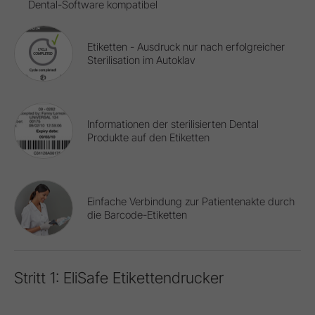
Dental-Software kompatibel
Etiketten - Ausdruck nur nach erfolgreicher
Sterilisation im Autoklav
Informationen der sterilisierten Dental
Produkte auf den Etiketten
Einfache Verbindung zur Patientenakte durch
die Barcode-Etiketten
Stritt 1: EliSafe Etikettendrucker