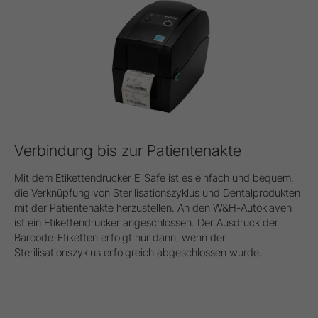
Verbindung bis zur Patientenakte
Mit dem Etikettendrucker EliSafe ist es einfach und bequem,
die Verknüpfung von Sterilisationszyklus und Dentalprodukten
mit der Patientenakte herzustellen. An den W&H-Autoklaven
ist ein Etikettendrucker angeschlossen. Der Ausdruck der
Barcode-Etiketten erfolgt nur dann, wenn der
Sterilisationszyklus erfolgreich abgeschlossen wurde.