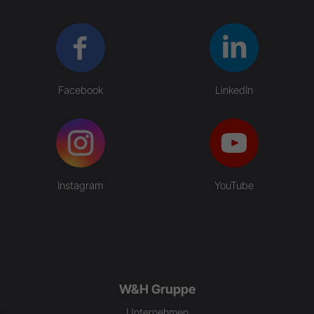
Facebook
LinkedIn
Instagram
YouTube
W&H Gruppe
Unternehmen