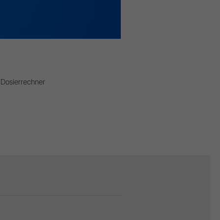
Dosierrechner