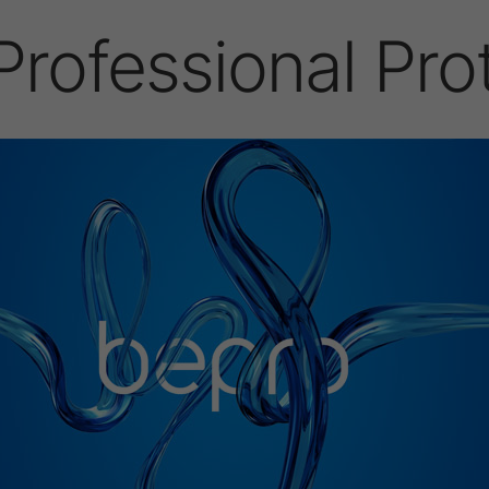
Professional Pro