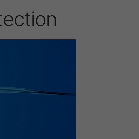
tection