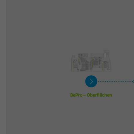
BePro – Oberflächen