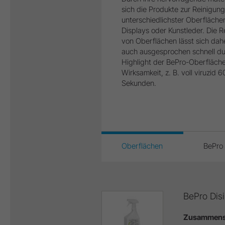
sich die Produkte zur Reinigun
unterschiedlichster Oberfläche
Displays oder Kunstleder. Die R
von Oberflächen lässt sich dahe
auch ausgesprochen schnell du
Highlight der BePro-Oberfläche
Wirksamkeit, z. B. voll viruzid
Sekunden.
Oberflächen
BePro 
BePro Disi
Zusammense