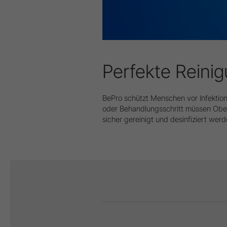
Perfekte Reini
BePro schützt Menschen vor Infektion
oder Behandlungsschritt müssen Ober
sicher gereinigt und desinfiziert werd