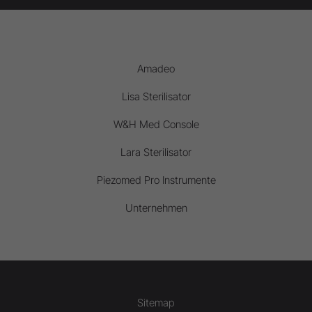
Amadeo
Lisa Sterilisator
W&H Med Console
Lara Sterilisator
Piezomed Pro Instrumente
Unternehmen
Sitemap