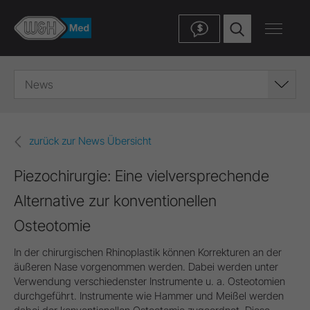
$
News
zurück zur News Übersicht
Piezochirurgie: Eine vielversprechende
Alternative zur konventionellen
Osteotomie
In der chirurgischen Rhinoplastik können Korrekturen an der
äußeren Nase vorgenommen werden. Dabei werden unter
Verwendung verschiedenster Instrumente u. a. Osteotomien
durchgeführt. Instrumente wie Hammer und Meißel werden