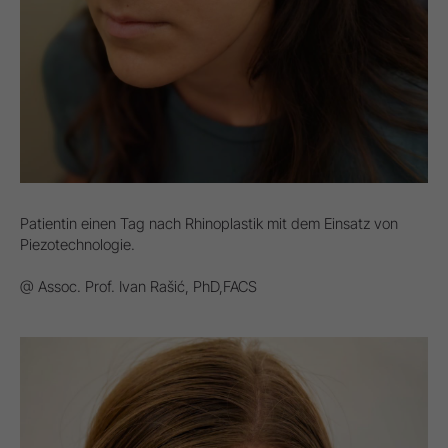
Patientin einen Tag nach Rhinoplastik mit dem Einsatz von
Piezotechnologie.
@ Assoc. Prof. Ivan Rašić, PhD,FACS