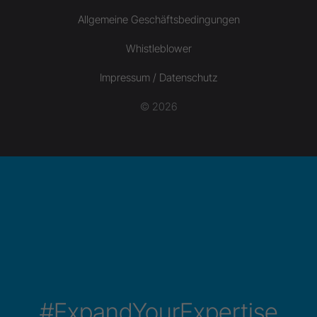
Allgemeine Geschäftsbedingungen
Whistleblower
Impressum / Datenschutz
© 2026
#ExpandYourExpertise