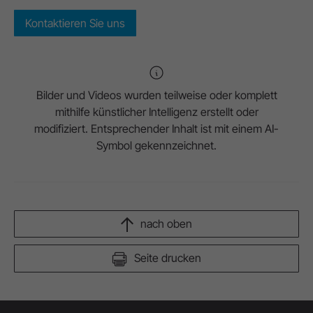
Kontaktieren Sie uns
Bilder und Videos wurden teilweise oder komplett
mithilfe künstlicher Intelligenz erstellt oder
modifiziert. Entsprechender Inhalt ist mit einem AI-
Symbol gekennzeichnet.
nach oben
Seite drucken