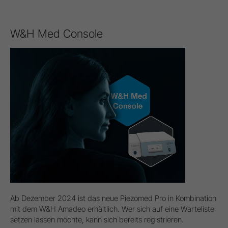
W&H Med Console
Ab Dezember 2024 ist das neue Piezomed Pro in Kombination
mit dem W&H Amadeo erhältlich. Wer sich auf eine Warteliste
setzen lassen möchte, kann sich bereits registrieren.