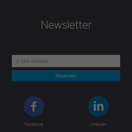
Newsletter
Absenden
Facebook
LinkedIn