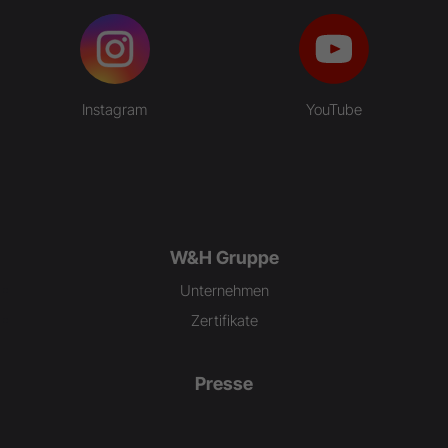
Instagram
YouTube
W&H Gruppe
Unternehmen
Zertifikate
Presse