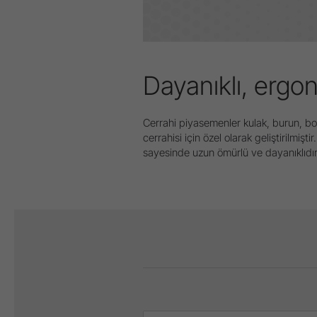
Dayanıklı, ergo
Cerrahi piyasemenler kulak, burun, bo
cerrahisi için özel olarak geliştirilmiş
sayesinde uzun ömürlü ve dayanıklıdır