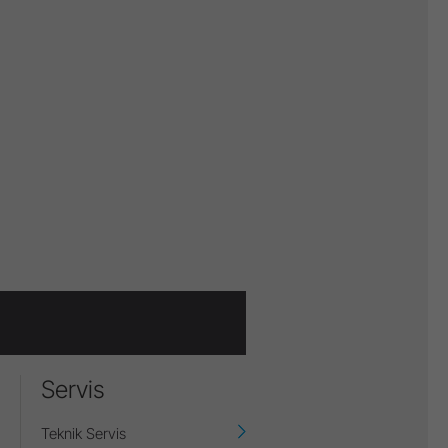
Servis
Teknik Servis