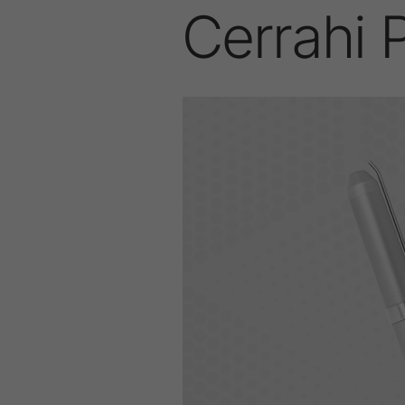
Cerrahi 