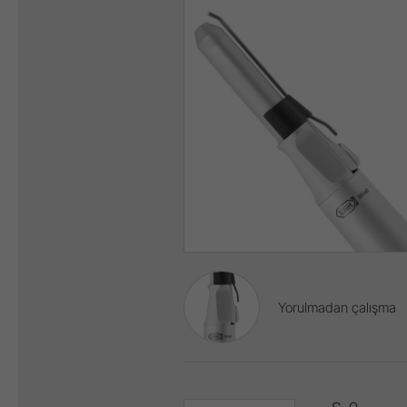
Yorulmadan çalışma