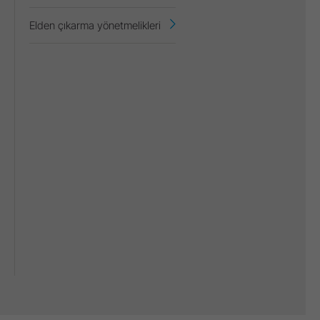
Elden çıkarma yönetmelikleri