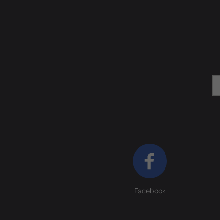
Facebook