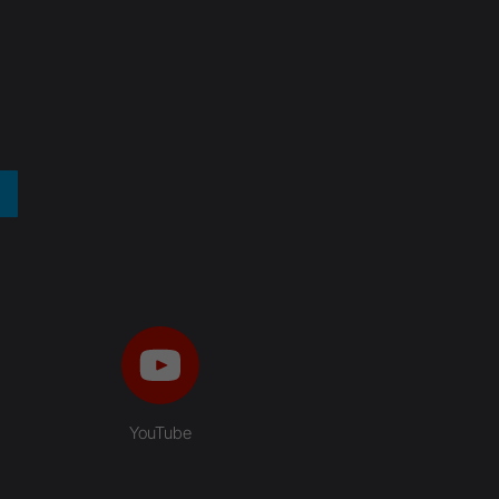
YouTube