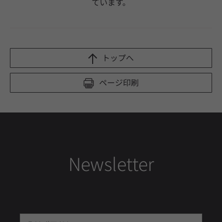
ています。
トップへ
ページ印刷
Newsletter