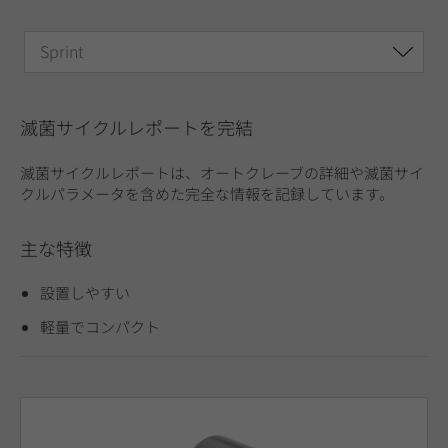
Sprint
滅菌サイクルレポートを完結
滅菌サイクルレポートは、オートクレーブの詳細や滅菌サイ
クルパラメータを含めた完全な情報を記録しています。
主な特徴
設置しやすい
軽量でコンパクト