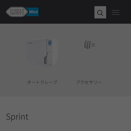
オートクレーブ
アクセサリー
Sprint