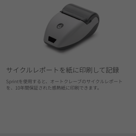
サイクルレポートを紙に印刷して記録
Sprintを使用すると、オートクレーブのサイクルレポート
を、10年間保証された感熱紙に印刷できます。