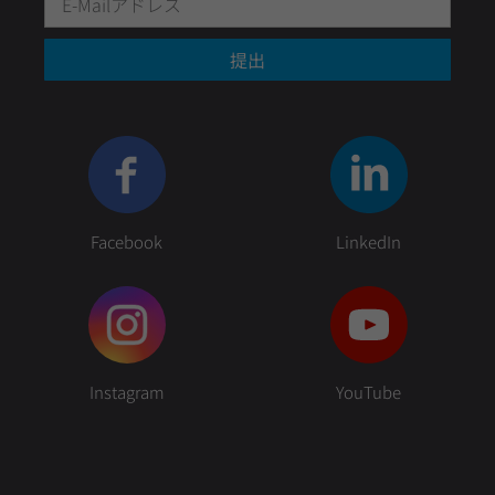
提出
Facebook
LinkedIn
Instagram
YouTube