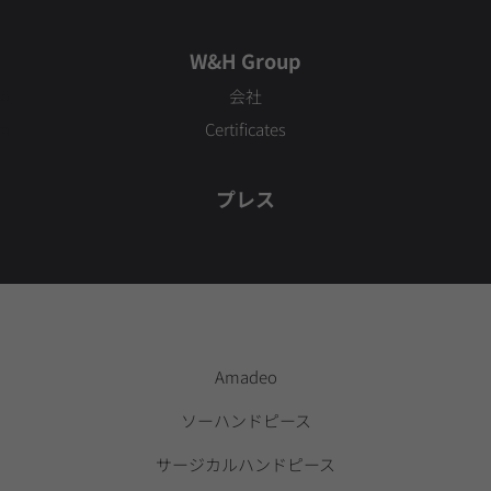
W&H Group
会社
Certificates
プレス
Amadeo
ソーハンドピース
サージカルハンドピース