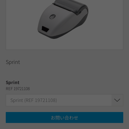
Sprint
Sprint
REF 19721108
Sprint (REF 19721108)
お問い合わせ