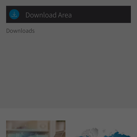
Download Area
Downloads