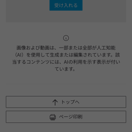
受け入れる
画像および動画は、一部または全部が人工知能
（AI）を使用して生成または編集されています。該
当するコンテンツには、AIの利用を示す表示が付い
ています。
トップへ
ページ印刷