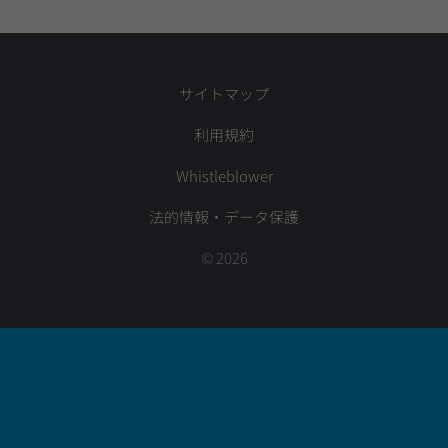
サイトマップ
利用規約
Whistleblower
法的情報・データ保護
© 2026