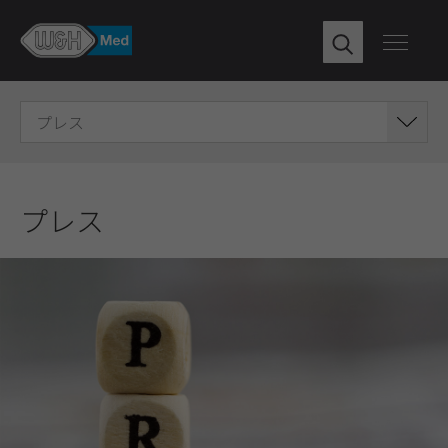
プレス
プレス