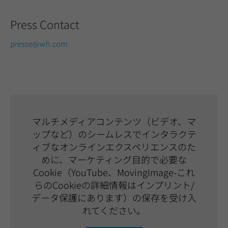
Press Contact
presse@wh.com
マルチメディアコンテンツ（ビデオ、マ
ップなど）のシームレスでインタラクテ
ィブなオンラインエクスペリエンスのた
めに、マーケティング目的で必要な
Cookie（YouTube、MovingImage-これ
らのCookieの詳細情報はインプリント/
データ保護にあります）の保存を受け入
れてください。