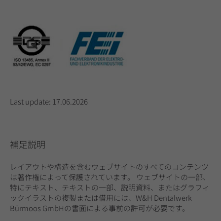
Last update: 17.06.2026
補足説明
レイアウトや構造を含むウェブサイトのすべてのコンテンツ
は著作権によって保護されています。 ウェブサイトの一部、
特にテキスト、テキストの一部、説明資料、またはグラフィ
ックイラストの複製または借用には、W&H Dentalwerk
Bürmoos GmbHの書面による事前の許可が必要です。