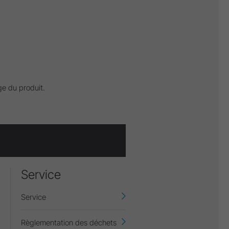
age du produit.
Service
Service
Règlementation des déchets