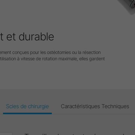
t et durable
lement conçues pour les ostéotomies ou la résection
isation à vitesse de rotation maximale, elles gardent
Scies de chirurgie
Caractéristiques Techniques