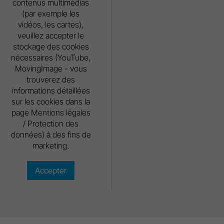
contenus multimédias
(par exemple les
vidéos, les cartes),
veuillez accepter le
stockage des cookies
nécessaires (YouTube,
MovingImage - vous
trouverez des
informations détaillées
sur les cookies dans la
page Mentions légales
/ Protection des
données) à des fins de
marketing.
Accepter