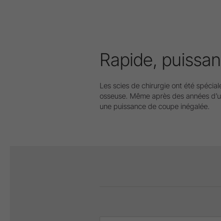
Rapide, puissan
Les scies de chirurgie ont été spécia
osseuse. Même après des années d’util
une puissance de coupe inégalée.