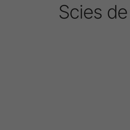
Scies de