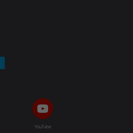
YouTube