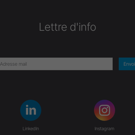
Lettre d'info
Envoi
LinkedIn
Instagram