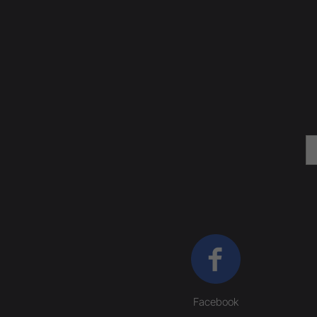
Facebook