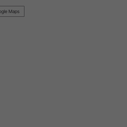
ogle Maps