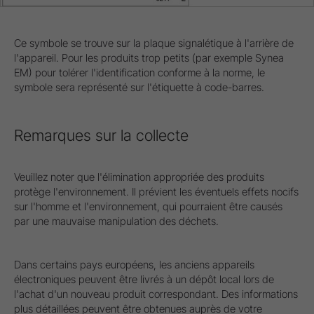
Ce symbole se trouve sur la plaque signalétique à l'arrière de
l'appareil. Pour les produits trop petits (par exemple Synea
EM) pour tolérer l'identification conforme à la norme, le
symbole sera représenté sur l'étiquette à code-barres.
Remarques sur la collecte
Veuillez noter que l'élimination appropriée des produits
protège l'environnement. Il prévient les éventuels effets nocifs
sur l'homme et l'environnement, qui pourraient être causés
par une mauvaise manipulation des déchets.
Dans certains pays européens, les anciens appareils
électroniques peuvent être livrés à un dépôt local lors de
l'achat d'un nouveau produit correspondant. Des informations
plus détaillées peuvent être obtenues auprès de votre