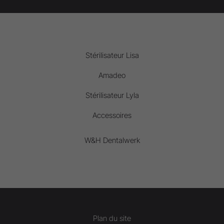
Stérilisateur Lisa
Amadeo
Stérilisateur Lyla
Accessoires
W&H Dentalwerk
Plan du site