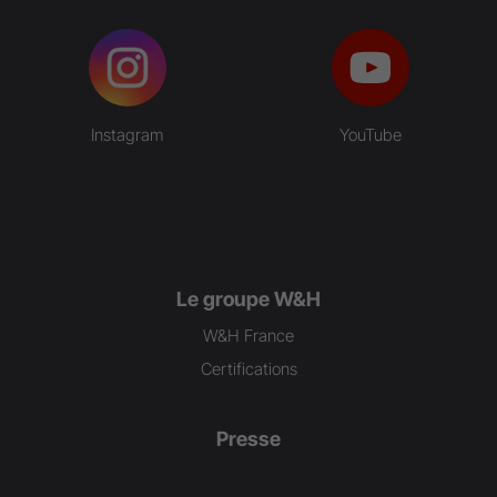
Instagram
YouTube
Le groupe W&H
W&H France
Certifications
Presse