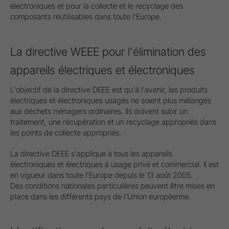
électroniques et pour la collecte et le recyclage des
composants réutilisables dans toute l'Europe.
La directive WEEE pour l'élimination des
appareils électriques et électroniques
L'objectif de la directive DEEE est qu'à l'avenir, les produits
électriques et électroniques usagés ne soient plus mélangés
aux déchets ménagers ordinaires. Ils doivent subir un
traitement, une récupération et un recyclage appropriés dans
les points de collecte appropriés.
La directive DEEE s'applique à tous les appareils
électroniques et électriques à usage privé et commercial. Il est
en vigueur dans toute l'Europe depuis le 13 août 2005.
Des conditions nationales particulières peuvent être mises en
place dans les différents pays de l'Union européenne.