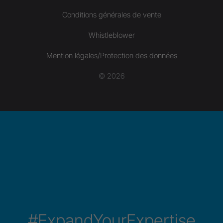
Conditions générales de vente
Whistleblower
Mention légales/Protection des données
© 2026
#ExpandYourExpertise