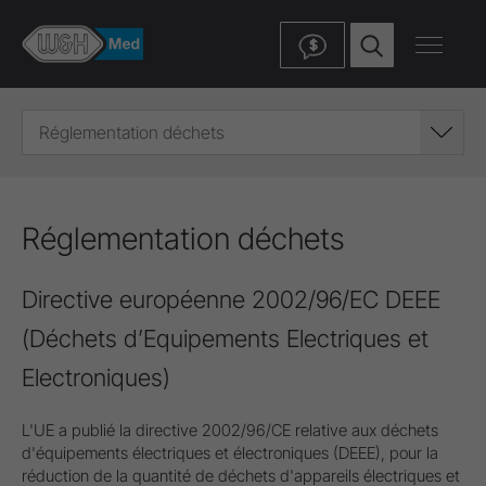
$
Réglementation déchets
Réglementation déchets
Directive européenne 2002/96/EC DEEE
(Déchets d’Equipements Electriques et
Electroniques)
L'UE a publié la directive 2002/96/CE relative aux déchets
d'équipements électriques et électroniques (DEEE), pour la
réduction de la quantité de déchets d'appareils électriques et