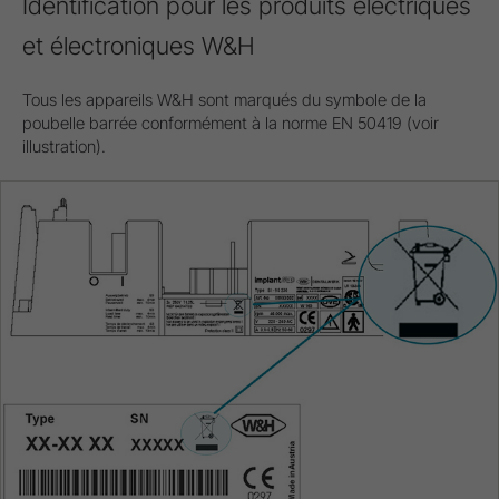
Identification pour les produits électriques
et électroniques W&H
Tous les appareils W&H sont marqués du symbole de la
poubelle barrée conformément à la norme EN 50419 (voir
illustration).