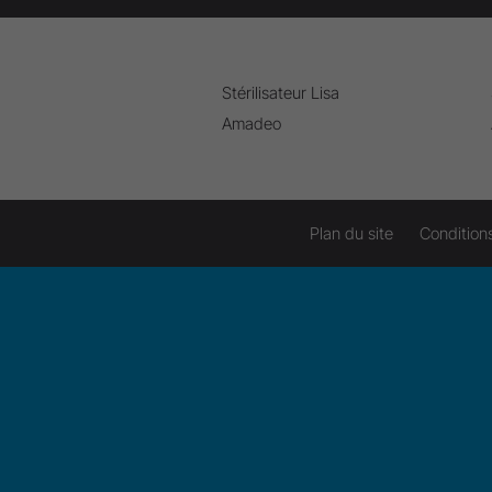
Stérilisateur Lisa
Amadeo
Plan du site
Condition