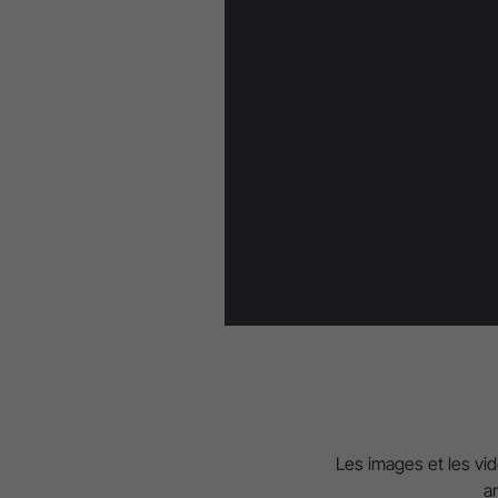
Les images et les vid
a