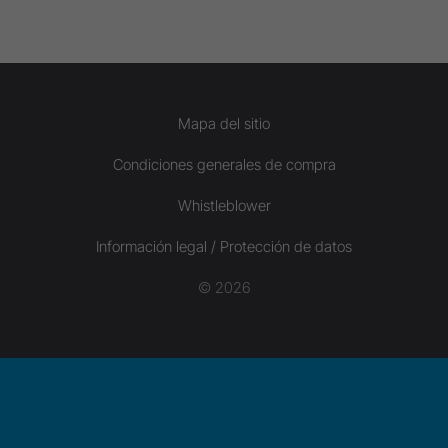
Mapa del sitio
Condiciones generales de compra
Whistleblower
Información legal / Protección de datos
© 2026