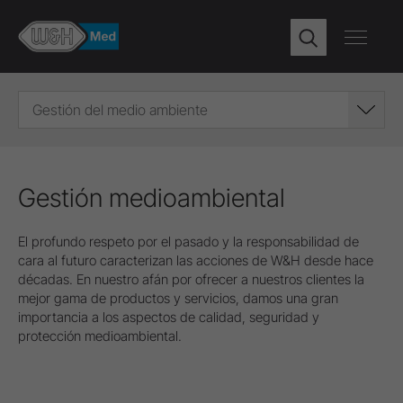
Gestión del medio ambiente
Gestión medioambiental
El profundo respeto por el pasado y la responsabilidad de
cara al futuro caracterizan las acciones de W&H desde hace
décadas. En nuestro afán por ofrecer a nuestros clientes la
mejor gama de productos y servicios, damos una gran
importancia a los aspectos de calidad, seguridad y
protección medioambiental.