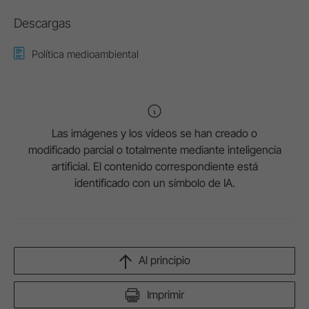
Descargas
Política medioambiental
Las imágenes y los vídeos se han creado o
modificado parcial o totalmente mediante inteligencia
artificial. El contenido correspondiente está
identificado con un símbolo de IA.
Al principio
Imprimir