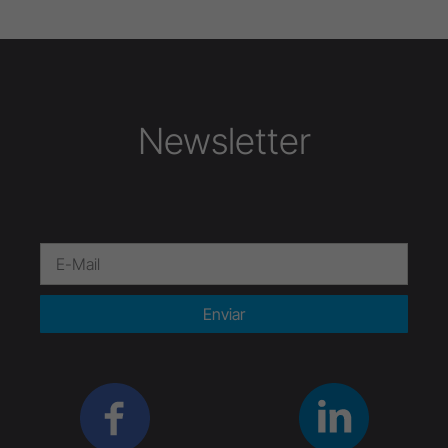
Newsletter
Enviar