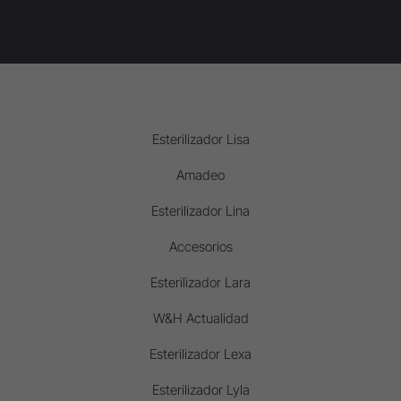
Esterilizador Lisa
Amadeo
Esterilizador Lina
Accesorios
Esterilizador Lara
W&H Actualidad
Esterilizador Lexa
Esterilizador Lyla