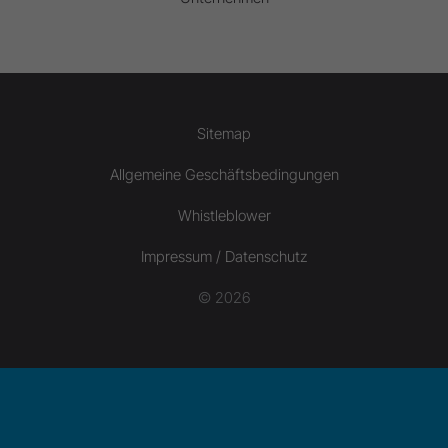
Sitemap
Allgemeine Geschäftsbedingungen
Whistleblower
Impressum / Datenschutz
© 2026