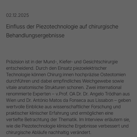
02.12.2025
Einfluss der Piezotechnologie auf chirurgische
Behandlungsergebnisse
Präzision ist in der Mund-, Kiefer- und Gesichtschirurgie
entscheidend. Durch den Einsatz piezoelektrischer
Technologie können Chirurg:innen hochpräzise Osteotomien
durchführen und dabei empfindliches Weichgewebe sowie
vitale anatomische Strukturen schonen. Zwei international
renommierte Experten – v.Prof. OA Dr. Dr. Angelo Trödhan aus
Wien und Dr. António Matos da Fonseca aus Lissabon – geben
wertvolle Einblicke aus wissenschaftlicher Forschung und
praktischer klinischer Erfahrung und ermöglichen eine
vertiefte Betrachtung der Thematik. Im Interview erläutern sie,
wie die Piezotechnologie klinische Ergebnisse verbessert und
chirurgische Abläufe nachhaltig verändert.