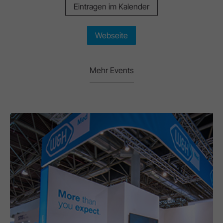
Eintragen im Kalender
Webseite
Mehr Events