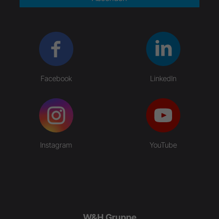
Facebook
LinkedIn
Instagram
YouTube
W&H Gruppe