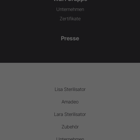
Unternehmen
Zertifikate
Presse
Lisa Sterilisator
Amadeo
Lara Sterilisator
Zubehör
Unternehmen