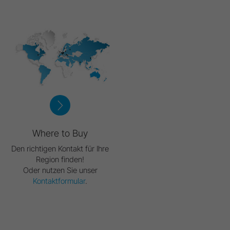
Where to Buy
Den richtigen Kontakt für Ihre
Region finden!
Oder nutzen Sie unser
Kontaktformular
.