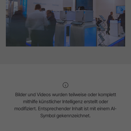
Bilder und Videos wurden teilweise oder komplett
mithilfe künstlicher Intelligenz erstellt oder
modifiziert. Entsprechender Inhalt ist mit einem AI-
Symbol gekennzeichnet.