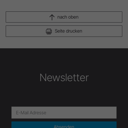
nach oben
Seite drucken
Newsletter
Absenden