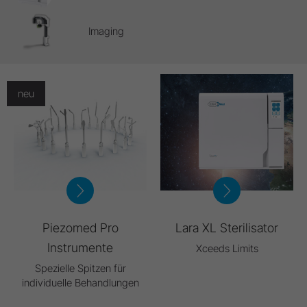
Imaging
neu
Piezomed Pro
Lara XL Sterilisator
Instrumente
Xceeds Limits
Spezielle Spitzen für
individuelle Behandlungen