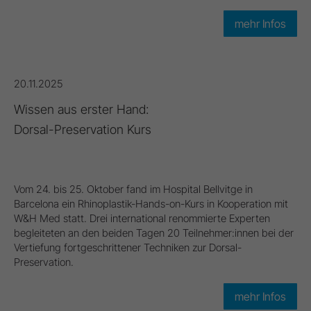
mehr Infos
20.11.2025
Wissen aus erster Hand:
Dorsal-Preservation Kurs
Vom 24. bis 25. Oktober fand im Hospital Bellvitge in
Barcelona ein Rhinoplastik-Hands-on-Kurs in Kooperation mit
W&H Med statt. Drei international renommierte Experten
begleiteten an den beiden Tagen 20 Teilnehmer:innen bei der
Vertiefung fortgeschrittener Techniken zur Dorsal-
Preservation.
mehr Infos